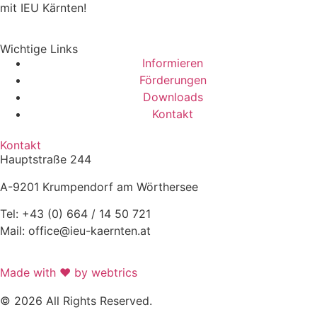
mit IEU Kärnten!
Wichtige Links
Informieren
Förderungen
Downloads
Kontakt
Kontakt
Hauptstraße 244
A-9201 Krumpendorf am Wörthersee
Tel: +43 (0) 664 / 14 50 721
Mail: office@ieu-kaernten.at
Made with ❤ by webtrics
© 2026 All Rights Reserved.