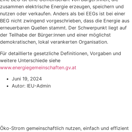
zusammen elektrische Energie erzeugen, speichern und
nutzen oder verkaufen. Anders als bei EEGs ist bei einer
BEG nicht zwingend vorgeschrieben, dass die Energie aus
erneuerbaren Quellen stammt. Der Schwerpunkt liegt auf
der Teilhabe der Bürger:innen und einer möglichst
demokratischen, lokal verankerten Organisation.
Für detaillierte gesetzliche Definitionen, Vorgaben und
weitere Unterschiede siehe
www.energiegemeinschaften.gv.at
Juni 19, 2024
Autor:
IEU-Admin
Öko-Strom gemeinschaftlich nutzen, einfach und effizient