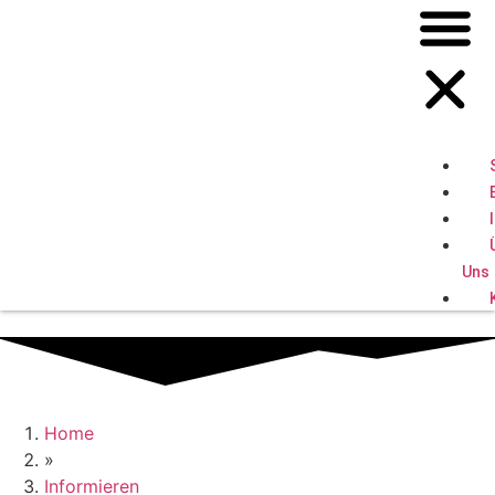
Uns
Home
»
Informieren