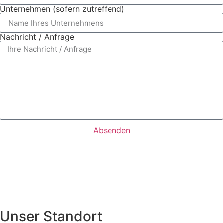
Unternehmen (sofern zutreffend)
Nachricht / Anfrage
Absenden
Unser Standort