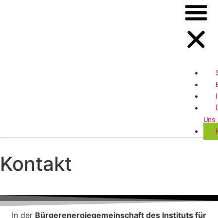
Uns
Kontakt
In der
Bürgerenergiegemeinschaft des Instituts für