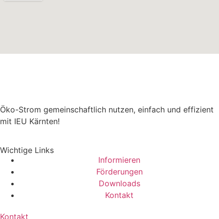
Öko-Strom gemeinschaftlich nutzen, einfach und effizient
mit IEU Kärnten!
Wichtige Links
Informieren
Förderungen
Downloads
Kontakt
Kontakt