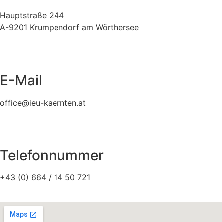
Hauptstraße 244
A-9201 Krumpendorf am Wörthersee
E-Mail
office@ieu-kaernten.at
Telefonnummer
+43 (0) 664 / 14 50 721