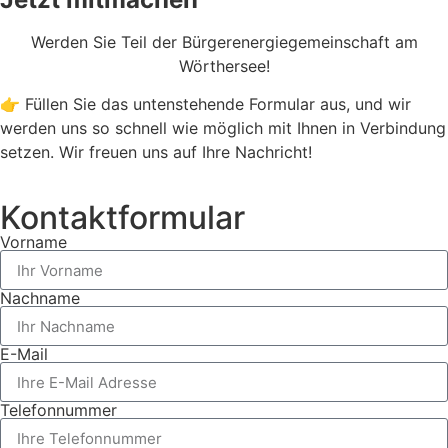
Werden Sie Teil der Bürgerenergiegemeinschaft am
Wörthersee!
👉
Füllen Sie das untenstehende Formular aus, und wir
werden uns so schnell wie möglich mit Ihnen in Verbindung
setzen. Wir freuen uns auf Ihre Nachricht!
Kontaktformular
Vorname
Nachname
E-Mail
Telefonnummer